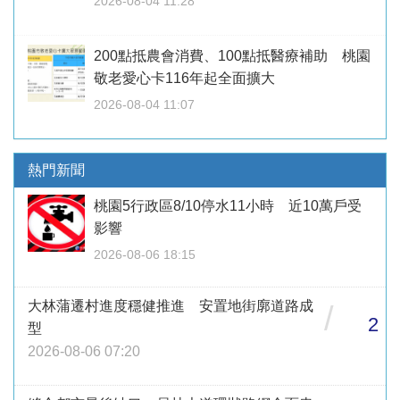
2026-08-04 11:28
200點抵農會消費、100點抵醫療補助 桃園
敬老愛心卡116年起全面擴大
2026-08-04 11:07
熱門新聞
桃園5行政區8/10停水11小時 近10萬戶受
影響
2026-08-06 18:15
大林蒲遷村進度穩健推進 安置地街廓道路成
/
2
型
2026-08-06 07:20