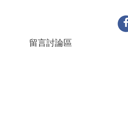
留言討論區