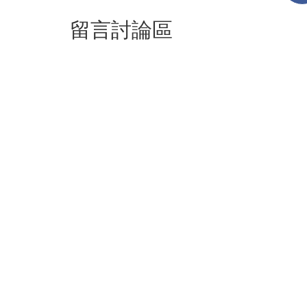
留言討論區