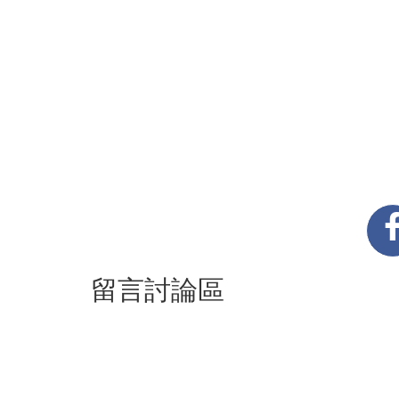
留言討論區