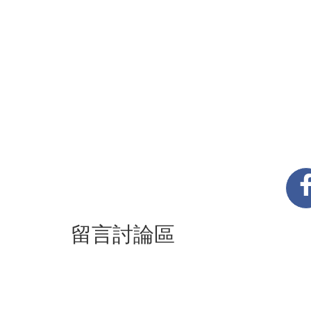
留言討論區