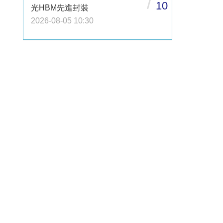
/
10
光HBM先進封裝
2026-08-05 10:30