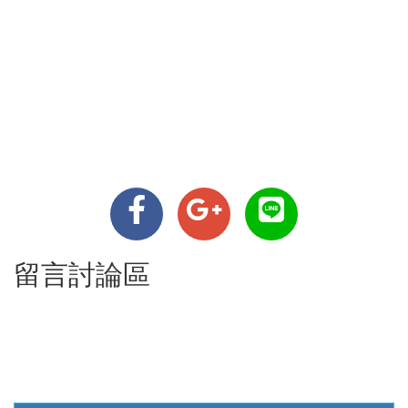
留言討論區