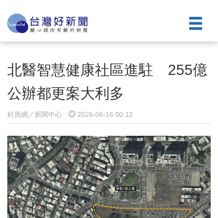
北醫智慧健康社區進駐 255億
公辦都更案大利多
好房網／新聞中心
2026-06-16 00:12