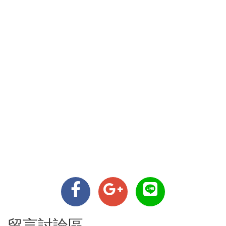
留言討論區