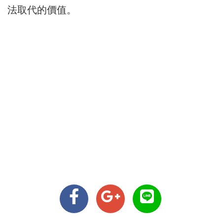
法取代的價值。