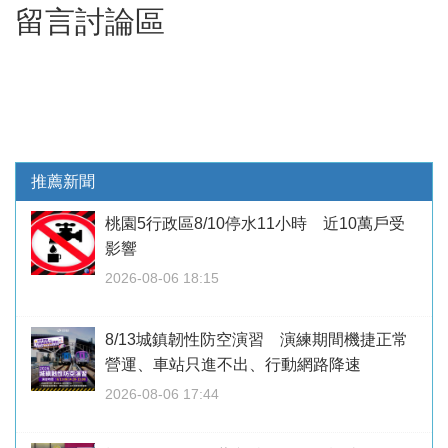
留言討論區
推薦新聞
桃園5行政區8/10停水11小時 近10萬戶受
影響
2026-08-06 18:15
8/13城鎮韌性防空演習 演練期間機捷正常
營運、車站只進不出、行動網路降速
2026-08-06 17:44