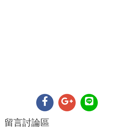
留言討論區