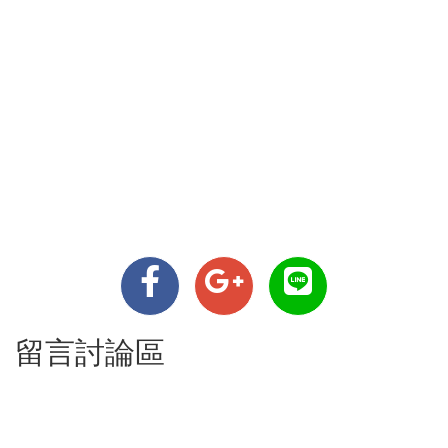
留言討論區