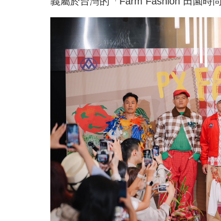
義屬於台灣的「Farm Fashion 田園時