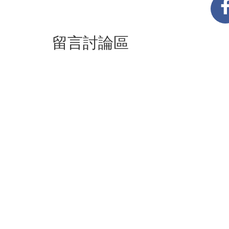
留言討論區