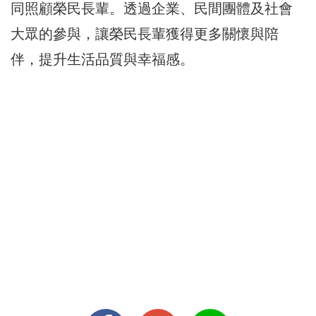
同照顧榮民長輩。透過企業、民間團體及社會
大眾的參與，讓榮民長輩獲得更多關懷與陪
伴，提升生活品質與幸福感。