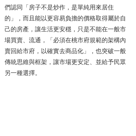
們認同「房子不是炒作，是單純用來居住
的」，而且能以更容易負擔的價格取得屬於自
己的房產，讓生活更安穩，只是不能在一般市
場買賣、流通，「必須在桃市府規範的架構內
賣回給市府，以確實去商品化」，也突破一般
傳統思維與框架，讓市場更安定、並給予民眾
另一種選擇。