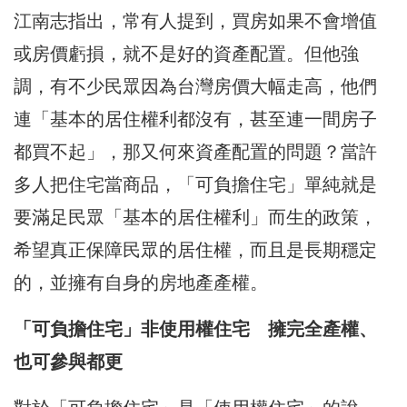
江南志指出，常有人提到，買房如果不會增值
或房價虧損，就不是好的資產配置。但他強
調，有不少民眾因為台灣房價大幅走高，他們
連「基本的居住權利都沒有，甚至連一間房子
都買不起」，那又何來資產配置的問題？當許
多人把住宅當商品，「可負擔住宅」單純就是
要滿足民眾「基本的居住權利」而生的政策，
希望真正保障民眾的居住權，而且是長期穩定
的，並擁有自身的房地產產權。
「可負擔住宅」非使用權住宅 擁完全產權、
也可參與都更