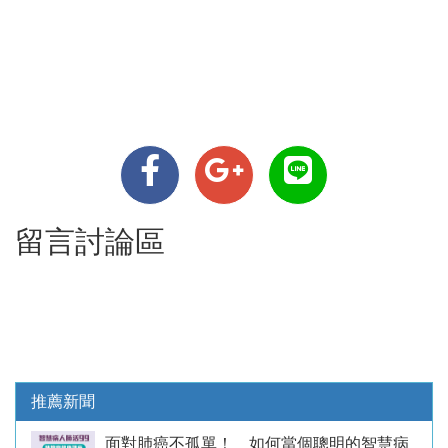
留言討論區
推薦新聞
面對肺癌不孤單！ 如何當個聰明的智慧病