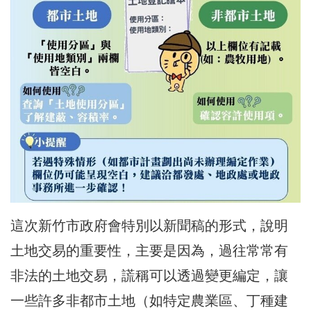
這次新竹市政府會特別以新聞稿的形式，說明
土地交易的重要性，主要是因為，過往常常有
非法的土地交易，謊稱可以透過變更編定，讓
一些許多非都市土地（如特定農業區、丁種建