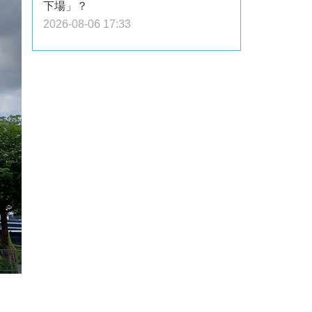
下場」？
2026-08-06 17:33