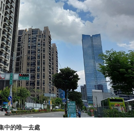
集中的唯一去處