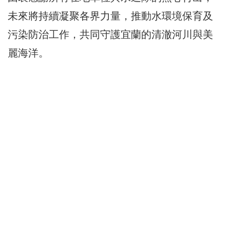
未來將持續凝聚各界力量，推動水環境保育及
污染防治工作，共同守護宜蘭的清澈河川與美
麗海洋。