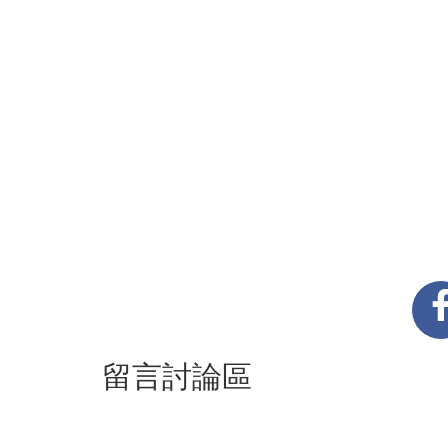
留言討論區