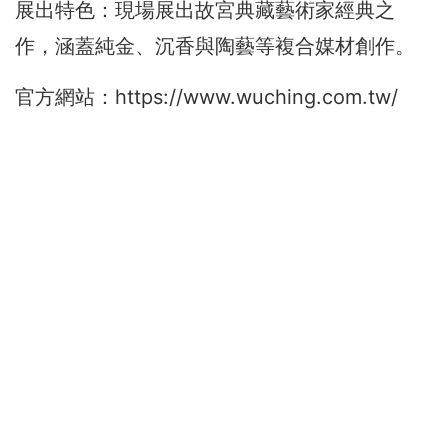
展出特色：現場展出故宮典藏藝術家經典之
作，涵蓋純金、沉香與陶藝等複合媒材創作。
官方網站：
https://www.wuching.com.tw/