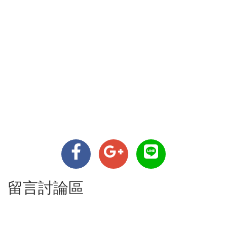
留言討論區