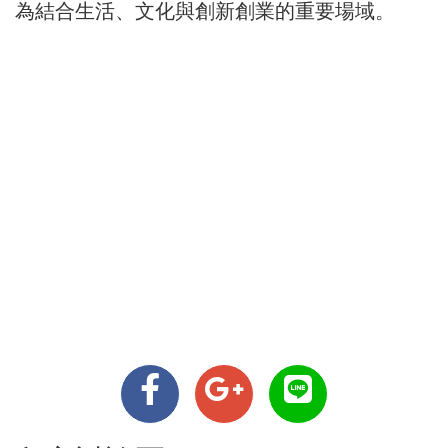
為結合生活、文化與創新創業的重要場域。