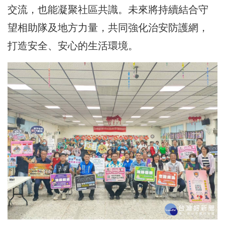
交流，也能凝聚社區共識。未來將持續結合守
望相助隊及地方力量，共同強化治安防護網，
打造安全、安心的生活環境。