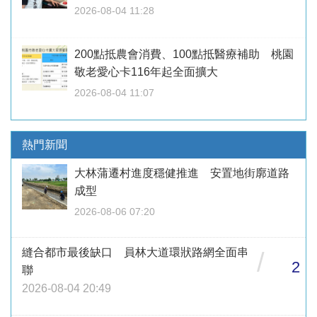
2026-08-04 11:28
200點抵農會消費、100點抵醫療補助 桃園
敬老愛心卡116年起全面擴大
2026-08-04 11:07
熱門新聞
大林蒲遷村進度穩健推進 安置地街廓道路
成型
2026-08-06 07:20
縫合都市最後缺口 員林大道環狀路網全面串
/
2
聯
2026-08-04 20:49