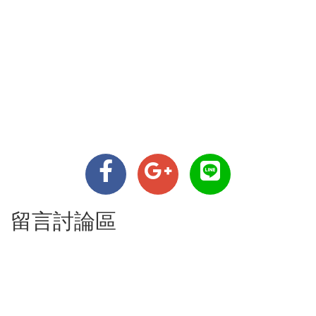
留言討論區