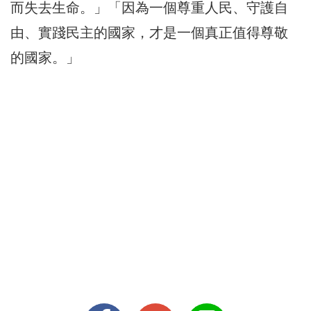
而失去生命。」「因為一個尊重人民、守護自
由、實踐民主的國家，才是一個真正值得尊敬
的國家。」