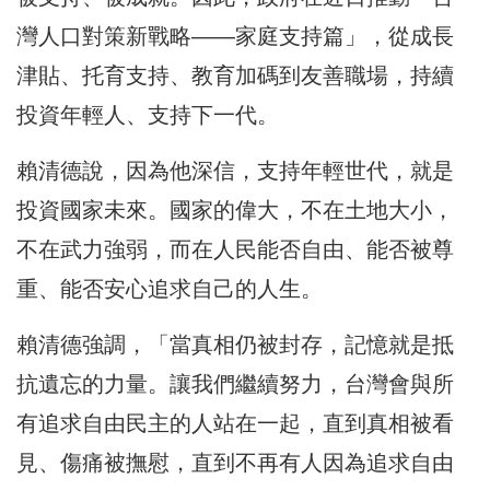
灣人口對策新戰略——家庭支持篇」，從成長
津貼、托育支持、教育加碼到友善職場，持續
投資年輕人、支持下一代。
賴清德說，因為他深信，支持年輕世代，就是
投資國家未來。國家的偉大，不在土地大小，
不在武力強弱，而在人民能否自由、能否被尊
重、能否安心追求自己的人生。
賴清德強調，「當真相仍被封存，記憶就是抵
抗遺忘的力量。讓我們繼續努力，台灣會與所
有追求自由民主的人站在一起，直到真相被看
見、傷痛被撫慰，直到不再有人因為追求自由