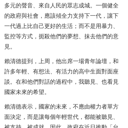
多元的聲音、來自人民的眾志成城。一個健全
的政府與社會，應該傾全力支持下一代，讓下
一代過上比自己更好的生活；而不是用暴力、
監控等方式，扼殺他們的夢想、抹去他們的意
見。
賴清德提到，上周，他出席一場青年論壇，和
許多年輕、有想法、有活力的高中生面對面座
談。在和他們對話的過程中，我聽見、也看見
國家未來的希望。
賴清德表示，國家的未來，不應由權力者單方
面決定，而是讓每個年輕世代，都能被聽見、
被支持、被成就。因此，政府在近日推動「台