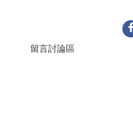
留言討論區