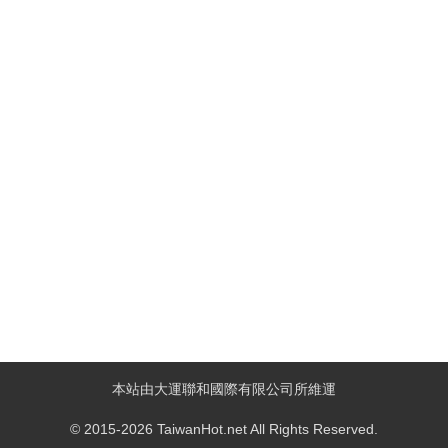
本站由大運聯和國際有限公司所維運
© 2015-2026 TaiwanHot.net All Rights Reserved.