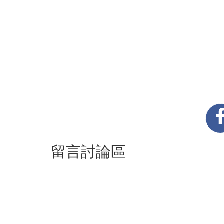
留言討論區