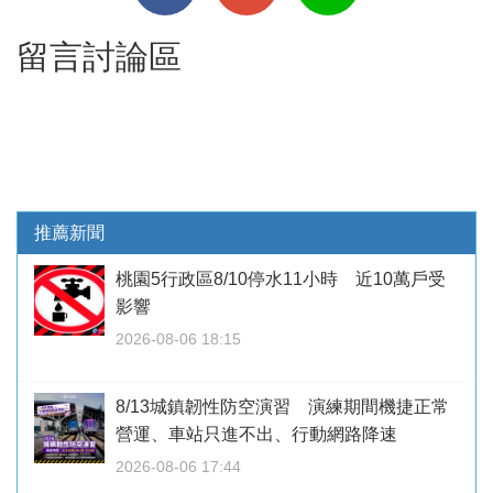
留言討論區
推薦新聞
桃園5行政區8/10停水11小時 近10萬戶受
影響
2026-08-06 18:15
8/13城鎮韌性防空演習 演練期間機捷正常
營運、車站只進不出、行動網路降速
2026-08-06 17:44