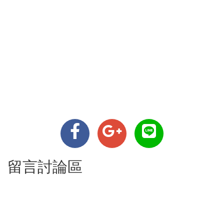
留言討論區