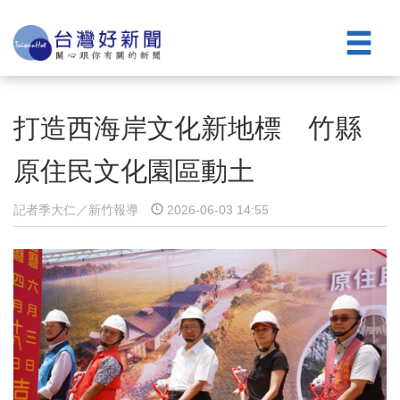
打造西海岸文化新地標 竹縣
原住民文化園區動土
記者季大仁／新竹報導
2026-06-03 14:55