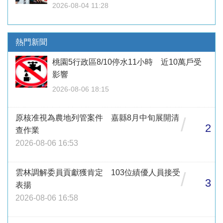
2026-08-04 11:28
熱門新聞
桃園5行政區8/10停水11小時 近10萬戶受
影響
2026-08-06 18:15
原核准視為農地列管案件 嘉縣8月中旬展開清
/
2
查作業
2026-08-06 16:53
雲林調解委員貢獻獲肯定 103位績優人員接受
/
3
表揚
2026-08-06 16:58