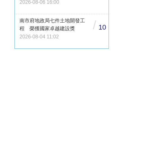
2026-08-06 16:00
南市府地政局七件土地開發工
/
10
程 榮獲國家卓越建設獎
2026-08-04 11:02