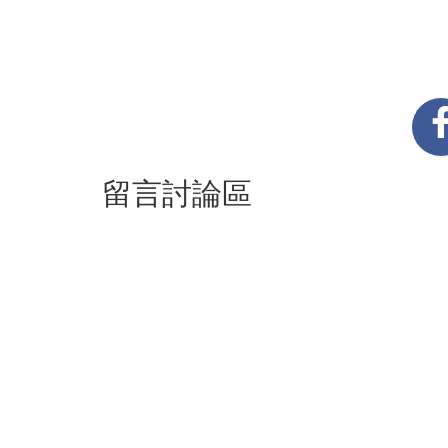
留言討論區