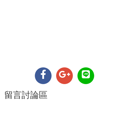
留言討論區