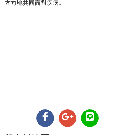
方向地共同面對疾病。