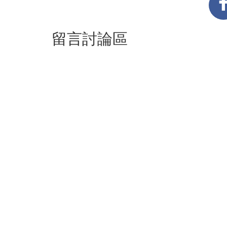
留言討論區