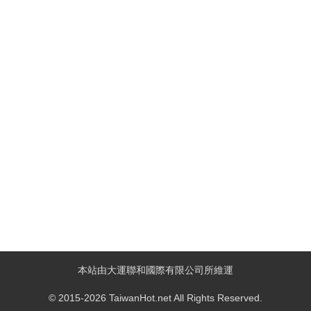
本站由大運聯和國際有限公司所維運
© 2015-2026 TaiwanHot.net All Rights Reserved.