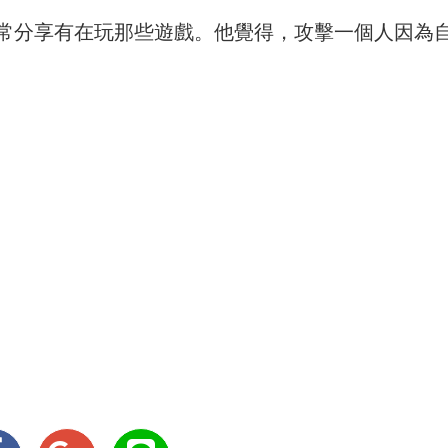
常分享有在玩那些遊戲。他覺得，攻擊一個人因為