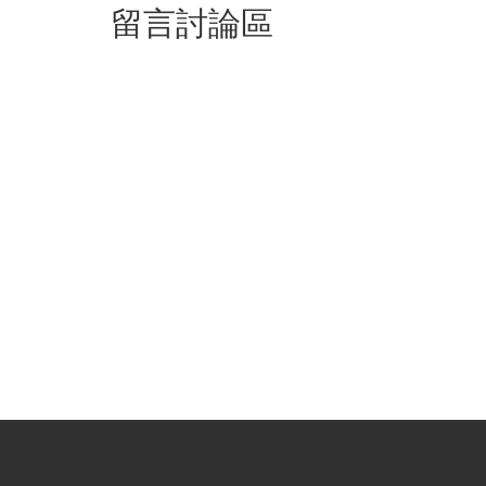
留言討論區