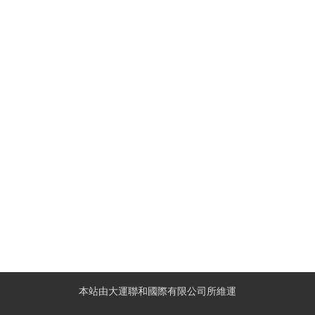
本站由大運聯和國際有限公司所維運