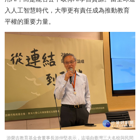
入人工智慧時代，大學更有責任成為推動教育
平權的重要力量。
游榮吉教育基金會董事長游仲堅表示，這場由臺灣三大名校與民間