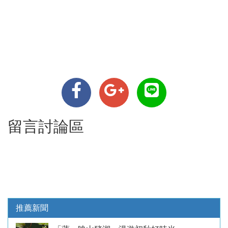
留言討論區
推薦新聞