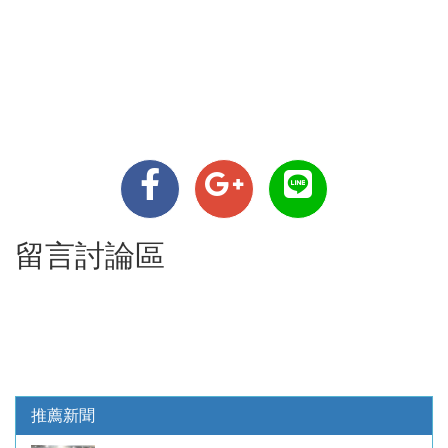
留言討論區
推薦新聞