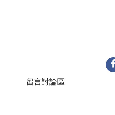
留言討論區