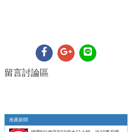
留言討論區
推薦新聞