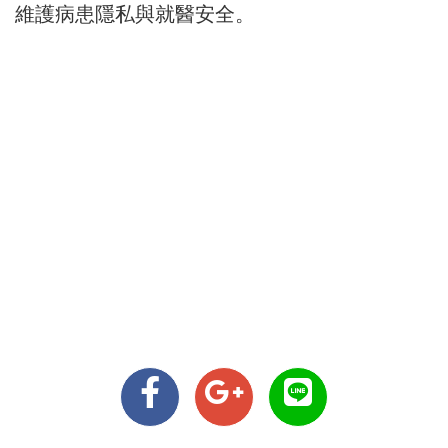
維護病患隱私與就醫安全。