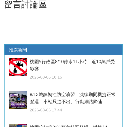
留言討論區
推薦新聞
桃園5行政區8/10停水11小時 近10萬戶受
影響
2026-08-06 18:15
8/13城鎮韌性防空演習 演練期間機捷正常
營運、車站只進不出、行動網路降速
2026-08-06 17:44