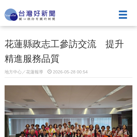
花蓮縣政志工參訪交流 提升
精進服務品質
地方中心／花蓮報導
2026-05-28 00:54