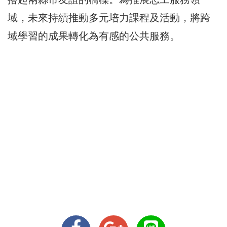
域，未來持續推動多元培力課程及活動，將跨
域學習的成果轉化為有感的公共服務。