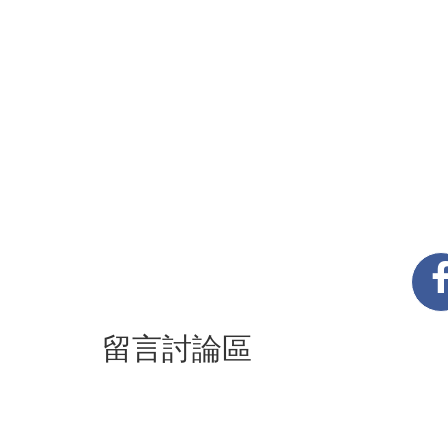
留言討論區