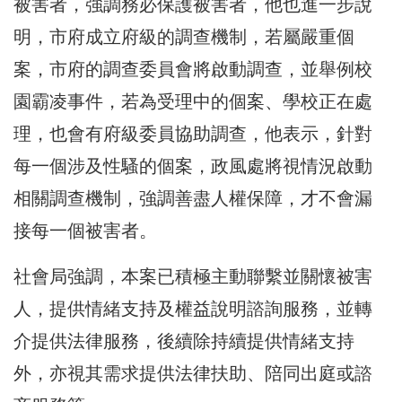
被害者，強調務必保護被害者，他也進一步說
明，市府成立府級的調查機制，若屬嚴重個
案，市府的調查委員會將啟動調查，並舉例校
園霸凌事件，若為受理中的個案、學校正在處
理，也會有府級委員協助調查，他表示，針對
每一個涉及性騷的個案，政風處將視情況啟動
相關調查機制，強調善盡人權保障，才不會漏
接每一個被害者。
社會局強調，本案已積極主動聯繫並關懷被害
人，提供情緒支持及權益說明諮詢服務，並轉
介提供法律服務，後續除持續提供情緒支持
外，亦視其需求提供法律扶助、陪同出庭或諮