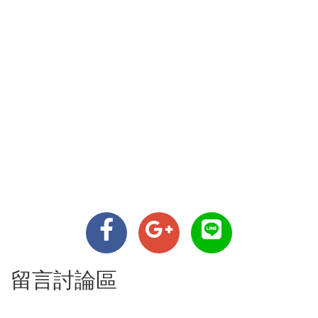
留言討論區