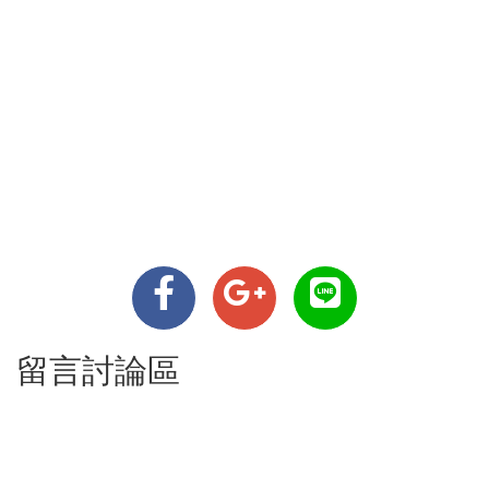
留言討論區