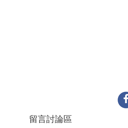
留言討論區