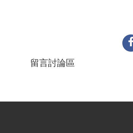
留言討論區