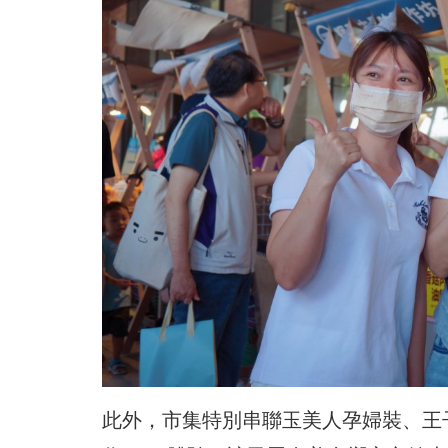
此外，市集特別串聯玉美人孕婦裝、王