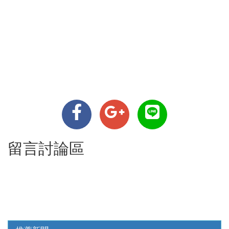
留言討論區