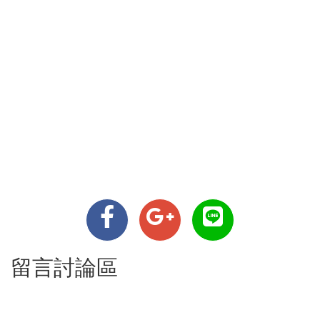
留言討論區