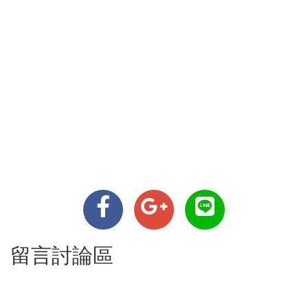
留言討論區